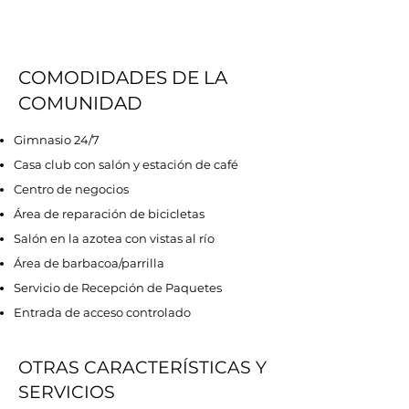
COMODIDADES DE LA
COMUNIDAD
Gimnasio 24/7
Casa club con salón y estación de café
Centro de negocios
Área de reparación de bicicletas
Salón en la azotea con vistas al río
Área de barbacoa/parrilla
Servicio de Recepción de Paquetes
Entrada de acceso controlado
OTRAS CARACTERÍSTICAS Y
SERVICIOS