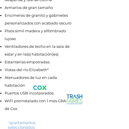
Armarios de gran tamaño
Encimeras de granito y gabinetes
personalizados con acabado oscuro
Pisos símil madera y alfombrado
lujoso
Ventiladores de techo en la sala de
estar y en la(s) habitación(es)
Estanterías empotradas
Vistas del río Elizabeth*
Atenuadores de luz en cada
habitación
Puertos USB incorporados
WiFi preinstalado con 1 mes GRATIS
de Cox
*apartamentos
seleccionados